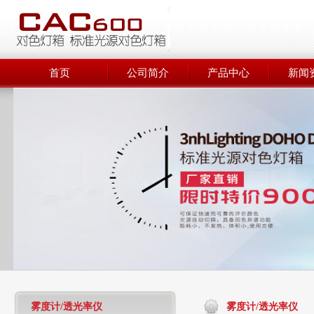
首页
公司简介
产品中心
新闻
雾度计/透光率仪
雾度计/透光率仪