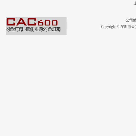
公司
Copyright © 