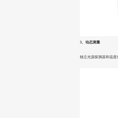
3、动态测量
独立光源探测器和温度