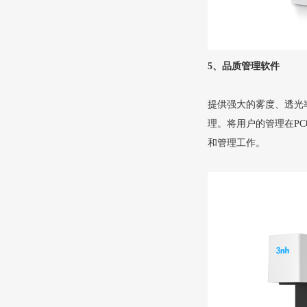
5、品质管理软件
提供强大的雾度、透光
理。将用户的管理在P
和管理工作。