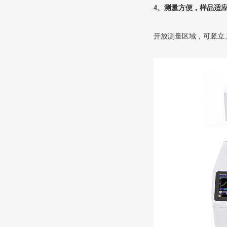
4、测量方便，样品适
开放测量区域，可竖立