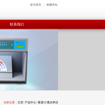
设为首页
|
收藏本站
联系我们
当前位置：
主页
>
产品中心
>
雾度计/透光率仪