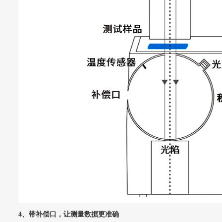
4、带补偿口，让测量数据更准确