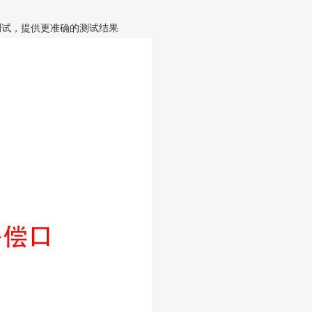
雾度测试，提供更准确的测试结果