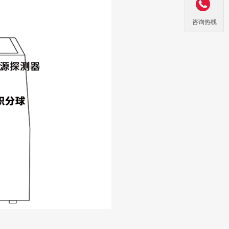

咨询热线