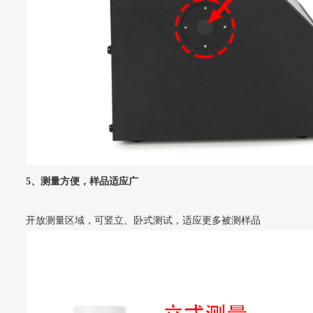
5、测量方便，样品适应广
开放测量区域，可竖立、卧式测试，适应更多被测样品