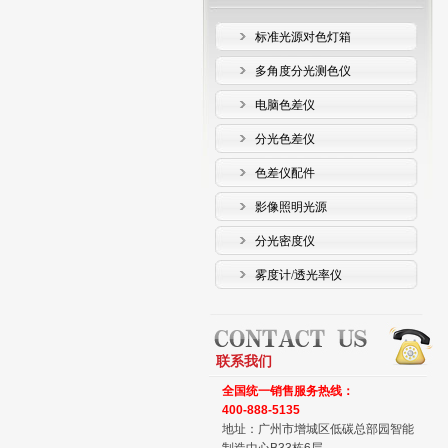
标准光源对色灯箱
多角度分光测色仪
电脑色差仪
分光色差仪
色差仪配件
影像照明光源
分光密度仪
雾度计/透光率仪
联系我们
全国统一销售服务热线：
400-888-5135
地址：广州市增城区低碳总部园智能