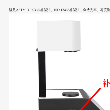
满足ASTM D1003 非补偿法、ISO 13468补偿法，全透光率、