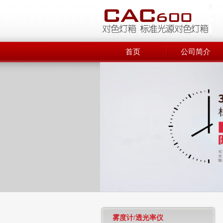
首页
公司简介
雾度计/透光率仪