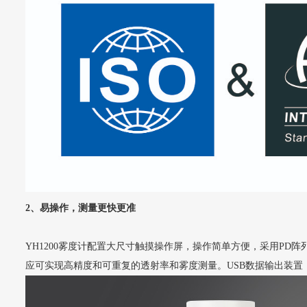
2、易操作，测量更快更准
YH1200雾度计配置大尺寸触摸操作屏，操作简单方便，采用PD阵列探
应可实现高精度和可重复的透射率和雾度测量。USB数据输出装置