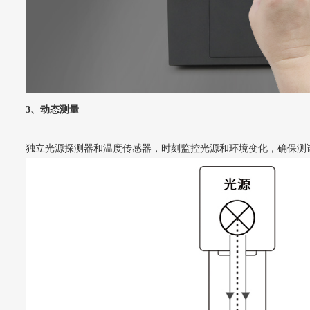
3、动态测量
独立光源探测器和温度传感器，时刻监控光源和环境变化，确保测