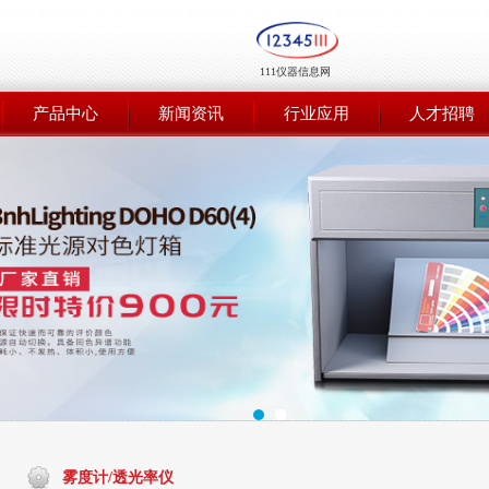
111仪器信息网
产品中心
新闻资讯
行业应用
人才招聘
雾度计/透光率仪