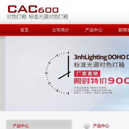
首页
公司简介
产品中心
新闻
产品中心
产品中心