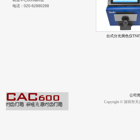
制造中心B33栋6层
电话：020-82880288
台式分光测色仪TS85
公司
Copyright © 